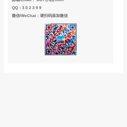
QQ：3 0 2 3 9 9
微信/WeChat：请扫码添加微信